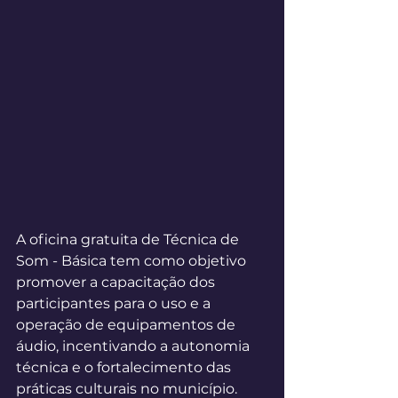
A oficina gratuita de Técnica de 
Som - Básica tem como objetivo 
promover a capacitação dos 
participantes para o uso e a 
operação de equipamentos de 
áudio, incentivando a autonomia 
técnica e o fortalecimento das 
práticas culturais no município.