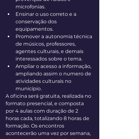
microfonias.
Ensinar o uso correto e a 
conservação dos 
equipamentos.
Promover a autonomia técnica 
de músicos, professores, 
agentes culturais, e demais 
interessados sobre o tema.
Ampliar o acesso a informação, 
ampliando assim o numero de 
atividades culturais no 
município.
A oficina será gratuita, realizada no 
formato presencial, e composta 
por 4 aulas com duração de 2 
horas cada, totalizando 8 horas de 
formação. Os encontros 
acontecerão uma vez por semana, 