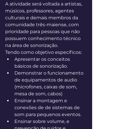
A atividade será voltada a artistas, 
músicos, professores, agentes 
culturais e demais membros da 
comunidade três-maiense, com 
prioridade para pessoas que não 
possuem conhecimento técnico 
na área de sonorização.
Tendo como objetivo específicos:
Apresentar os conceitos 
básicos de sonorização.
Demonstrar o funcionamento 
de equipamentos de audio 
(microfones, caixas de som, 
mesa de som, cabos)
Ensinar a montagem e 
conexões de de sistemas de 
som para pequenos eventos.
Ensinar sobre volume, e 
prevenção de ruídos e 